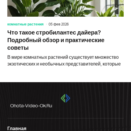
комнатные растения
05 фев 2026
Что такое стробилантес дайера?
Подробный обзор и практические
советы
В мире комнатных растений существует множество
экзотических и необычных представителей, которые
Ohota-Video-Ok.ru
Главная