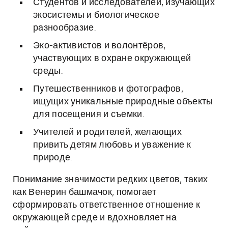
Студентов и исследователей, изучающих
экосистемы и биологическое
разнообразие.
Эко-активистов и волонтёров,
участвующих в охране окружающей
среды.
Путешественников и фотографов,
ищущих уникальные природные объекты
для посещения и съемки.
Учителей и родителей, желающих
привить детям любовь и уважение к
природе.
Понимание значимости редких цветов, таких
как Венерин башмачок, помогает
сформировать ответственное отношение к
окружающей среде и вдохновляет на