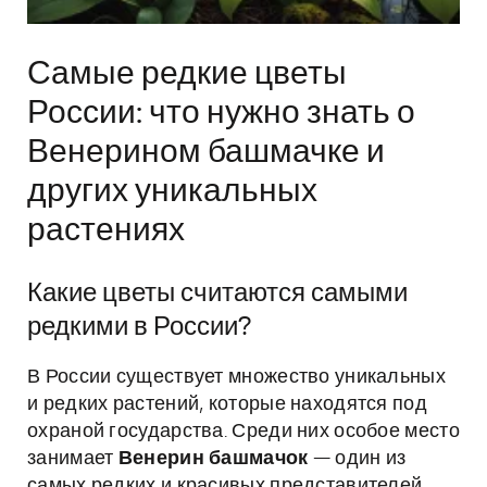
Самые редкие цветы
России: что нужно знать о
Венерином башмачке и
других уникальных
растениях
Какие цветы считаются самыми
редкими в России?
В России существует множество уникальных
и редких растений, которые находятся под
охраной государства. Среди них особое место
занимает
Венерин башмачок
— один из
самых редких и красивых представителей