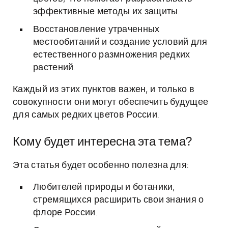
эффективные методы их защиты.
Восстановление утраченных
местообитаний и создание условий для
естественного размножения редких
растений.
Каждый из этих пунктов важен, и только в
совокупности они могут обеспечить будущее
для самых редких цветов России.
Кому будет интересна эта тема?
Эта статья будет особенно полезна для:
Любителей природы и ботаники,
стремящихся расширить свои знания о
флоре России.