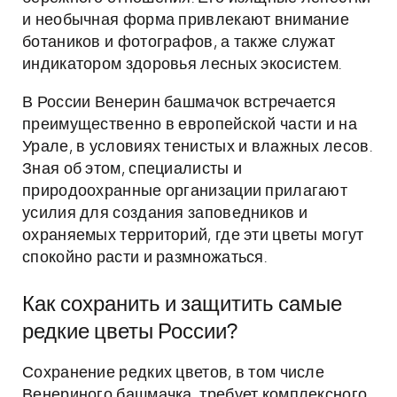
и необычная форма привлекают внимание
ботаников и фотографов, а также служат
индикатором здоровья лесных экосистем.
В России Венерин башмачок встречается
преимущественно в европейской части и на
Урале, в условиях тенистых и влажных лесов.
Зная об этом, специалисты и
природоохранные организации прилагают
усилия для создания заповедников и
охраняемых территорий, где эти цветы могут
спокойно расти и размножаться.
Как сохранить и защитить самые
редкие цветы России?
Сохранение редких цветов, в том числе
Венериного башмачка, требует комплексного