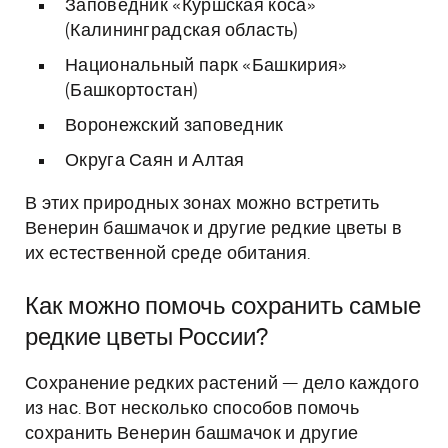
Заповедник «Куршская коса»
(Калининградская область)
Национальный парк «Башкирия»
(Башкортостан)
Воронежский заповедник
Округа Саян и Алтая
В этих природных зонах можно встретить
Венерин башмачок и другие редкие цветы в
их естественной среде обитания.
Как можно помочь сохранить самые
редкие цветы России?
Сохранение редких растений — дело каждого
из нас. Вот несколько способов помочь
сохранить Венерин башмачок и другие