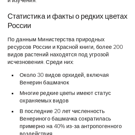
и изучения.
Статистика и факты о редких цветах
России
По данным Министерства природных
ресурсов России и Красной книги, более 200
видов растений находятся под угрозой
исчезновения. Среди них:
Около 30 видов орхидей, включая
Венерин башмачок
Многие редкие цветы имеют статус
охраняемых видов
В последние 20 лет численность
Венериного башмачка сократилась
примерно на 40% из-за антропогенного
воздействия