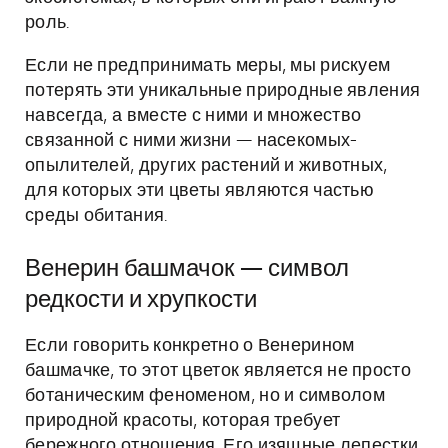
роль.
Если не предпринимать меры, мы рискуем
потерять эти уникальные природные явления
навсегда, а вместе с ними и множество
связанной с ними жизни — насекомых-
опылителей, других растений и животных,
для которых эти цветы являются частью
среды обитания.
Венерин башмачок — символ
редкости и хрупкости
Если говорить конкретно о Венерином
башмачке, то этот цветок является не просто
ботаническим феноменом, но и символом
природной красоты, которая требует
бережного отношения. Его изящные лепестки