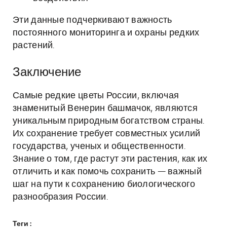
Эти данные подчеркивают важность
постоянного мониторинга и охраны редких
растений.
Заключение
Самые редкие цветы России, включая
знаменитый Венерин башмачок, являются
уникальным природным богатством страны.
Их сохранение требует совместных усилий
государства, ученых и общественности.
Знание о том, где растут эти растения, как их
отличить и как помочь сохранить — важный
шаг на пути к сохранению биологического
разнообразия России.
Теги :