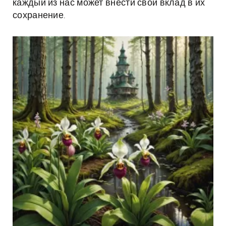
каждый из нас может внести свой вклад в их
сохранение.