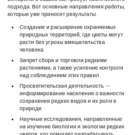
подхода. Вот основные направления работы,
которые уже приносят результаты:
Создание и расширение охраняемых
природных территорий, где цветы могут
расти без угрозы вмешательства
человека.
Запрет сбора и торговли редкими
растениями, а также усиление контроля
над соблюдением этих правил.
Просветительская деятельность —
информирование населения о важности
сохранения редких видов и их роли в
природе.
Научные исследования, направленные
на изучение биологии и экологии редких
цветов, что помогает разрабатывать