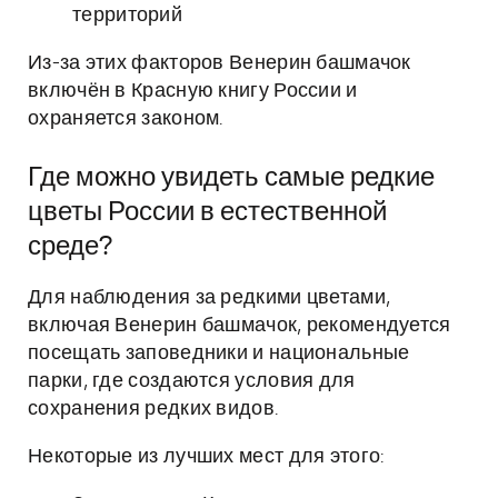
территорий
Из-за этих факторов Венерин башмачок
включён в Красную книгу России и
охраняется законом.
Где можно увидеть самые редкие
цветы России в естественной
среде?
Для наблюдения за редкими цветами,
включая Венерин башмачок, рекомендуется
посещать заповедники и национальные
парки, где создаются условия для
сохранения редких видов.
Некоторые из лучших мест для этого: