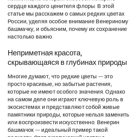
сердце каждого ценителя флоры. В этой
статье мы расскажем о самых редких цветах
России, уделяя особое внимание Венериному
башмачку, и объясним, почему их сохранение
настолько важно.
Неприметная красота,
скрывающаяся в глубинах природы
Многие думают, что редкие цветы — это
просто красивые, но забытые растения,
которые не имеют особого значения. Однако
на самом деле они играют ключевую роль в
экосистемах и представляют собой живые
памятники природы, которые нельзя заменить
или воспроизвести искусственно. Венерин
башмачок — идеальный пример такой