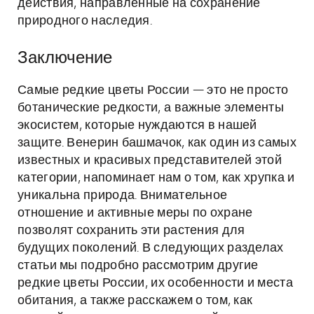
действия, направленные на сохранение
природного наследия.
Заключение
Самые редкие цветы России — это не просто
ботанические редкости, а важные элементы
экосистем, которые нуждаются в нашей
защите. Венерин башмачок, как один из самых
известных и красивых представителей этой
категории, напоминает нам о том, как хрупка и
уникальна природа. Внимательное
отношение и активные меры по охране
позволят сохранить эти растения для
будущих поколений. В следующих разделах
статьи мы подробно рассмотрим другие
редкие цветы России, их особенности и места
обитания, а также расскажем о том, как