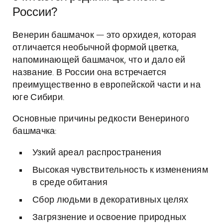
России?
Венерин башмачок — это орхидея, которая
отличается необычной формой цветка,
напоминающей башмачок, что и дало ей
название. В России она встречается
преимущественно в европейской части и на
юге Сибири.
Основные причины редкости Венериного
башмачка:
Узкий ареал распространения
Высокая чувствительность к изменениям
в среде обитания
Сбор людьми в декоративных целях
Загрязнение и освоение природных