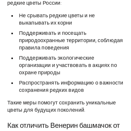
редкие цветы России:
Не срывать редкие цветы и не
выкапывать их корни
Поддерживать и посещать
природоохранные территории, соблюдая
правила поведения
Поддерживать экологические
организации и участвовать в акциях по
охране природы
Распространять информацию о важности
сохранения редких видов
Такие меры помогут сохранить уникальные
цветы для будущих поколений.
Как отличить Венерин башмачок от