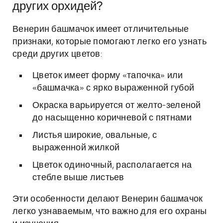
других орхидей?
Венерин башмачок имеет отличительные
признаки, которые помогают легко его узнать
среди других цветов:
Цветок имеет форму «тапочка» или
«башмачка» с ярко выраженной губой
Окраска варьируется от желто-зеленой
до насыщенно коричневой с пятнами
Листья широкие, овальные, с
выраженной жилкой
Цветок одиночный, располагается на
стебле выше листьев
Эти особенности делают Венерин башмачок
легко узнаваемым, что важно для его охраны