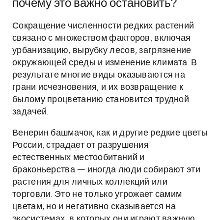
почему это важно остановить?
Сокращение численности редких растений
связано с множеством факторов, включая
урбанизацию, вырубку лесов, загрязнение
окружающей среды и изменение климата. В
результате многие виды оказываются на
грани исчезновения, и их возвращение к
былому процветанию становится трудной
задачей.
Венерин башмачок, как и другие редкие цветы
России, страдает от разрушения
естественных местообитаний и
браконьерства — иногда люди собирают эти
растения для личных коллекций или
торговли. Это не только угрожает самим
цветам, но и негативно сказывается на
экосистемах, в которых они играют важную