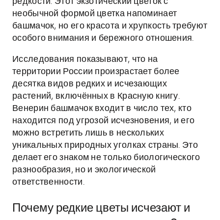
редкости. Этот экзотический цветок с
необычной формой цветка напоминает
башмачок, но его красота и хрупкость требуют
особого внимания и бережного отношения.
Исследования показывают, что на
территории России произрастает более
десятка видов редких и исчезающих
растений, включённых в Красную книгу.
Венерин башмачок входит в число тех, кто
находится под угрозой исчезновения, и его
можно встретить лишь в нескольких
уникальных природных уголках страны. Это
делает его знаком не только биологического
разнообразия, но и экологической
ответственности.
Почему редкие цветы исчезают и