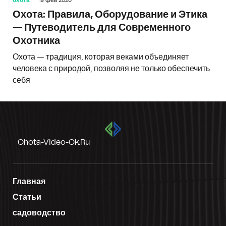
Охота: Правила, Оборудование и Этика
— Путеводитель для Современного
Охотника
Охота — традиция, которая веками объединяет
человека с природой, позволяя не только обеспечить
себя
Ohota-Video-Ok.ru
Главная
Статьи
садоводство