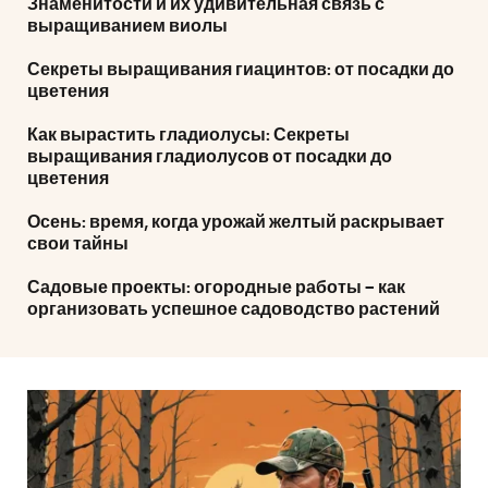
Знаменитости и их удивительная связь с
выращиванием виолы
Секреты выращивания гиацинтов: от посадки до
цветения
Как вырастить гладиолусы: Секреты
выращивания гладиолусов от посадки до
цветения
Осень: время, когда урожай желтый раскрывает
свои тайны
Садовые проекты: огородные работы – как
организовать успешное садоводство растений