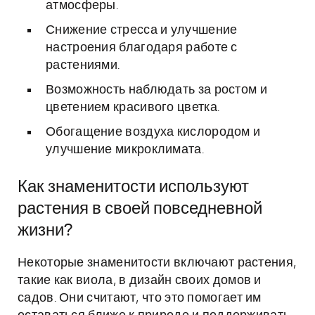
атмосферы.
Снижение стресса и улучшение
настроения благодаря работе с
растениями.
Возможность наблюдать за ростом и
цветением красивого цветка.
Обогащение воздуха кислородом и
улучшение микроклимата.
Как знаменитости используют
растения в своей повседневной
жизни?
Некоторые знаменитости включают растения,
такие как виола, в дизайн своих домов и
садов. Они считают, что это помогает им