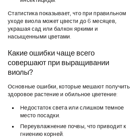
инсектициды.
Статистика показывает, что при правильном
уходе виола может цвести до 6 месяцев,
украшая сад или балкон яркими и
насыщенными цветами.
Какие ошибки чаще всего
совершают при выращивании
виолы?
Основные ошибки, которые мешают получить
здоровое растение и обильное цветение:
Недостаток света или слишком темное
место посадки.
Переувлажнение почвы, что приводит к
гниению корней.