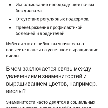
Использование неподходящей почвы
без дренажа.
Отсутствие регулярных подкормок.
Пренебрежение профилактикой
болезней и вредителей.
Избегая этих ошибок, вы значительно
повысите шансы на успешное выращивание
виолы.
В чем заключается связь между
увлечениями знаменитостей и
выращиванием цветов, например,
виолы?
Знаменитости часто делятся в социальных