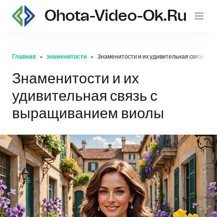
Ohota-Video-Ok.ru
Главная
знаменитости
Знаменитости и их удивительная связь с 
Знаменитости и их
удивительная связь с
выращиванием виолы