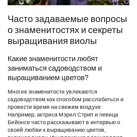
Часто задаваемые вопросы
о знаменитостях и секреты
выращивания виолы
Какие знаменитости любят
заниматься садоводством и
выращиванием цветов?
Многие знаменитости увлекаются
садоводством как способом расслабиться и
провести время на свежем воздухе.
Например, актриса Мэрил Стрип и певица
Бейонсе часто рассказывают в интервью о
своей любви к выращиванию цветов,