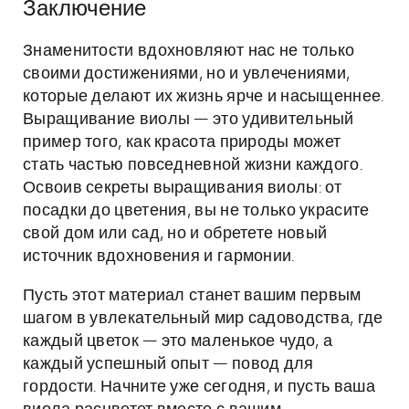
Заключение
Знаменитости вдохновляют нас не только
своими достижениями, но и увлечениями,
которые делают их жизнь ярче и насыщеннее.
Выращивание виолы — это удивительный
пример того, как красота природы может
стать частью повседневной жизни каждого.
Освоив секреты выращивания виолы: от
посадки до цветения, вы не только украсите
свой дом или сад, но и обретете новый
источник вдохновения и гармонии.
Пусть этот материал станет вашим первым
шагом в увлекательный мир садоводства, где
каждый цветок — это маленькое чудо, а
каждый успешный опыт — повод для
гордости. Начните уже сегодня, и пусть ваша