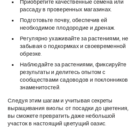
Приобретите качественные семена или
рассаду в проверенных магазинах.
Подготовьте почву, обеспечив ей
необходимое плодородие и дренаж.
Регулярно ухаживайте за растениями, не
забывая о подкормках и своевременной
обрезке.
Наблюдайте за растениями, фиксируйте
результаты и делитесь опытом с
сообществами садоводов и поклонников
знаменитостей.
Следуя этим шагам и учитывая секреты
выращивания виолы: от посадки до цветения,
вы сможете превратить даже небольшой
участок в настоящий цветущий оазис.