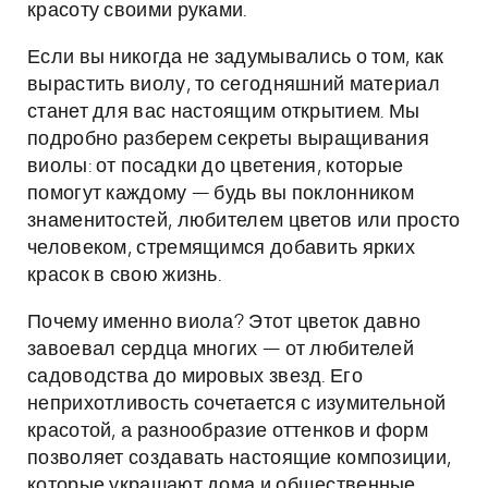
красоту своими руками.
Если вы никогда не задумывались о том, как
вырастить виолу, то сегодняшний материал
станет для вас настоящим открытием. Мы
подробно разберем секреты выращивания
виолы: от посадки до цветения, которые
помогут каждому — будь вы поклонником
знаменитостей, любителем цветов или просто
человеком, стремящимся добавить ярких
красок в свою жизнь.
Почему именно виола? Этот цветок давно
завоевал сердца многих — от любителей
садоводства до мировых звезд. Его
неприхотливость сочетается с изумительной
красотой, а разнообразие оттенков и форм
позволяет создавать настоящие композиции,
которые украшают дома и общественные